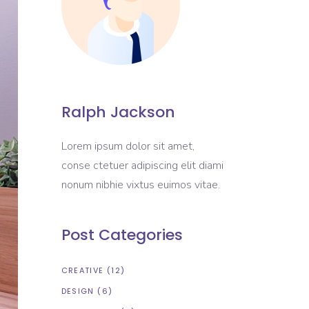
Ralph Jackson
Lorem ipsum dolor sit amet,
conse ctetuer adipiscing elit diami
nonum nibhie vixtus euimos vitae.
Post Categories
CREATIVE
(12)
DESIGN
(6)