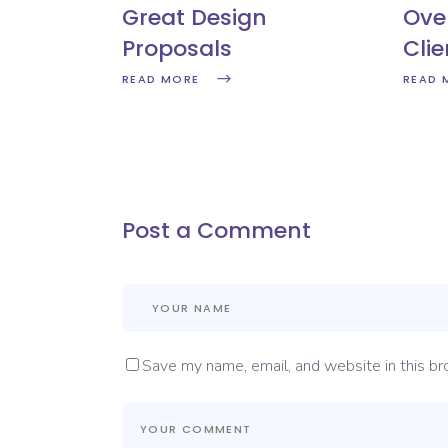
Great Design
Ove
Proposals
Clie
READ MORE
READ 
Post a Comment
Save my name, email, and website in this br