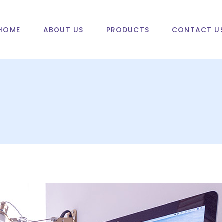
HOME
ABOUT US
PRODUCTS
CONTACT U