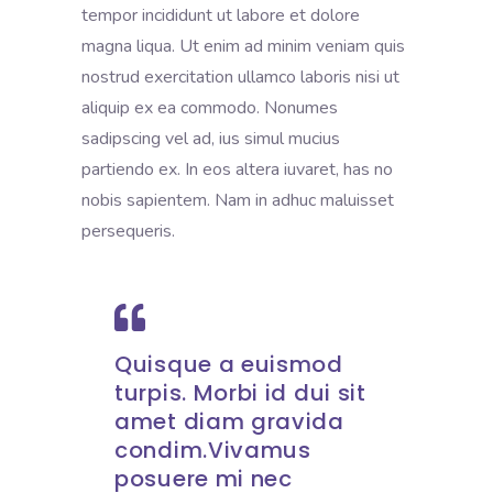
tempor incididunt ut labore et dolore
magna liqua. Ut enim ad minim veniam quis
nostrud exercitation ullamco laboris nisi ut
aliquip ex ea commodo. Nonumes
sadipscing vel ad, ius simul mucius
partiendo ex. In eos altera iuvaret, has no
nobis sapientem. Nam in adhuc maluisset
persequeris.
Quisque a euismod
turpis. Morbi id dui sit
amet diam gravida
condim.Vivamus
posuere mi nec