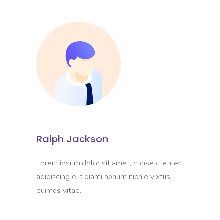
Ralph Jackson
Lorem ipsum dolor sit amet, conse ctetuer
adipiscing elit diami nonum nibhie vixtus
euimos vitae.