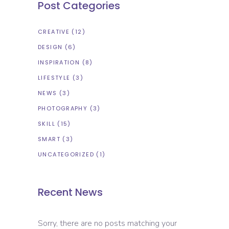
Post Categories
CREATIVE
(12)
DESIGN
(6)
INSPIRATION
(8)
LIFESTYLE
(3)
NEWS
(3)
PHOTOGRAPHY
(3)
SKILL
(15)
SMART
(3)
UNCATEGORIZED
(1)
Recent News
Sorry, there are no posts matching your