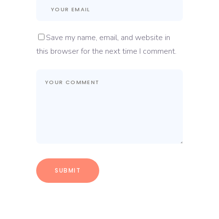
Save my name, email, and website in
this browser for the next time I comment.