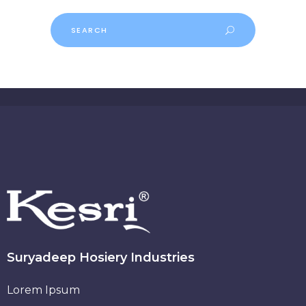
Suryadeep Hosiery Industries
Lorem Ipsum