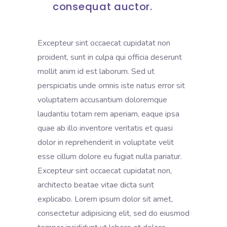
consequat auctor.
Excepteur sint occaecat cupidatat non
proident, sunt in culpa qui officia deserunt
mollit anim id est laborum. Sed ut
perspiciatis unde omnis iste natus error sit
voluptatem accusantium doloremque
laudantiu totam rem aperiam, eaque ipsa
quae ab illo inventore veritatis et quasi
dolor in reprehenderit in voluptate velit
esse cillum dolore eu fugiat nulla pariatur.
Excepteur sint occaecat cupidatat non,
architecto beatae vitae dicta sunt
explicabo. Lorem ipsum dolor sit amet,
consectetur adipisicing elit, sed do eiusmod