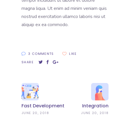
tempor incididunt ut labore et dolore
magna liqua. Ut enim ad minim veniam quis
nostrud exercitation ullamco laboris nisi ut
aliquip ex ea commodo.
3 COMMENTS
LIKE
SHARE
Fast Development
Integration
JUNE 20, 2018
JUNE 20, 2018