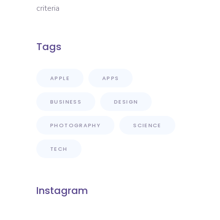
criteria
Tags
APPLE
APPS
BUSINESS
DESIGN
PHOTOGRAPHY
SCIENCE
TECH
Instagram