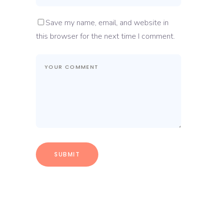
Save my name, email, and website in
this browser for the next time I comment.