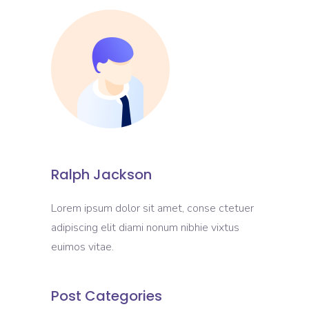
Ralph Jackson
Lorem ipsum dolor sit amet, conse ctetuer
adipiscing elit diami nonum nibhie vixtus
euimos vitae.
Post Categories