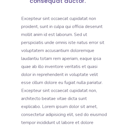
consequat auctor.
Excepteur sint occaecat cupidatat non
proident, sunt in culpa qui officia deserunt
mollit anim id est laborum. Sed ut
perspiciatis unde omnis iste natus error sit
voluptatem accusantium doloremque
laudantiu totam rem aperiam, eaque ipsa
quae ab illo inventore veritatis et quasi
dolor in reprehenderit in voluptate velit
esse cillum dolore eu fugiat nulla pariatur.
Excepteur sint occaecat cupidatat non,
architecto beatae vitae dicta sunt
explicabo. Lorem ipsum dolor sit amet,
consectetur adipisicing elit, sed do eiusmod
tempor incididunt ut labore et dolore