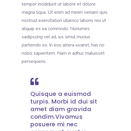
tempor incididunt ut labore et dolore
magna liqua. Ut enim ad minim veniam quis
nostrud exercitation ullamco laboris nisi ut
aliquip ex ea commodo. Nonumes
sadipscing vel ad, ius simul mucius
partiendo ex. In eos altera iuvaret, has no
nobis sapientem. Nam in adhuc maluisset
persequeris.
Quisque a euismod
turpis. Morbi id dui sit
amet diam gravida
condim.Vivamus
posuere mi nec