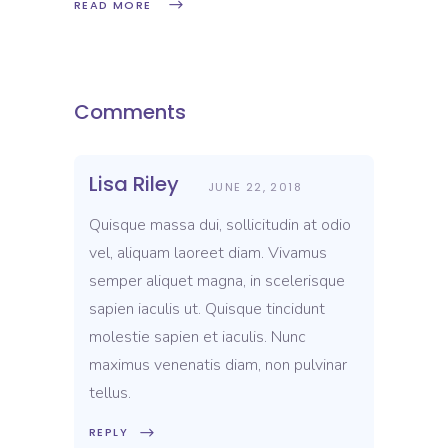
READ MORE
Comments
Lisa Riley
JUNE 22, 2018
Quisque massa dui, sollicitudin at odio
vel, aliquam laoreet diam. Vivamus
semper aliquet magna, in scelerisque
sapien iaculis ut. Quisque tincidunt
molestie sapien et iaculis. Nunc
maximus venenatis diam, non pulvinar
tellus.
REPLY