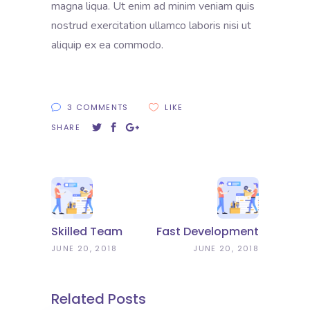
magna liqua. Ut enim ad minim veniam quis
nostrud exercitation ullamco laboris nisi ut
aliquip ex ea commodo.
3 COMMENTS
LIKE
SHARE
Skilled Team
Fast Development
JUNE 20, 2018
JUNE 20, 2018
Related Posts