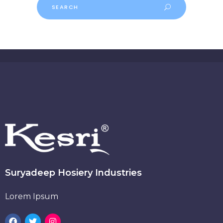
Suryadeep Hosiery Industries
Lorem Ipsum