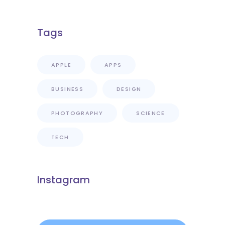
Tags
APPLE
APPS
BUSINESS
DESIGN
PHOTOGRAPHY
SCIENCE
TECH
Instagram