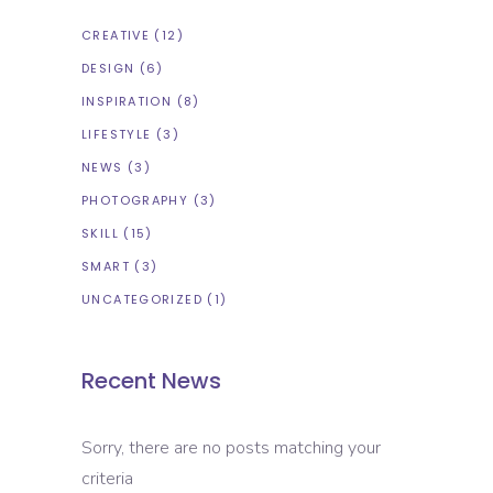
CREATIVE
(12)
DESIGN
(6)
INSPIRATION
(8)
LIFESTYLE
(3)
NEWS
(3)
PHOTOGRAPHY
(3)
SKILL
(15)
SMART
(3)
UNCATEGORIZED
(1)
Recent News
Sorry, there are no posts matching your
criteria